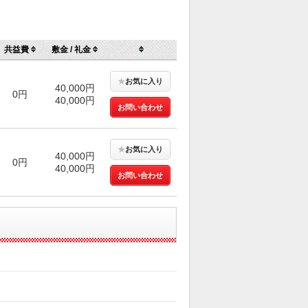
共益費
敷金 / 礼金
★
お気に入り
40,000円
0円
40,000円
お問い合わせ
★
お気に入り
40,000円
0円
40,000円
お問い合わせ