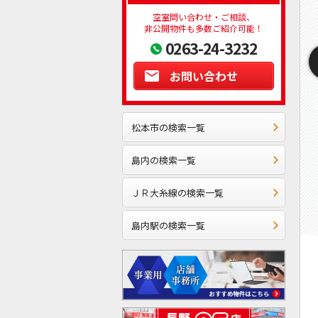
空室問い合わせ・ご相談、
非公開物件も多数ご紹介可能！
0263-24-3232
お問い合わせ
松本市の検索一覧
島内の検索一覧
ＪＲ大糸線の検索一覧
島内駅の検索一覧