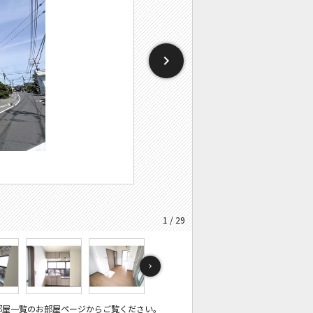
1 / 29
部屋一覧のお部屋ページからご覧ください。