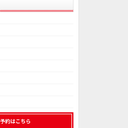
予約はこちら