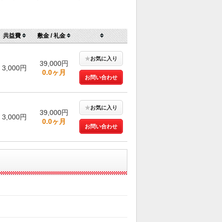
共益費
敷金 / 礼金
★
お気に入り
39,000円
3,000円
0.0ヶ月
お問い合わせ
★
お気に入り
39,000円
3,000円
0.0ヶ月
お問い合わせ