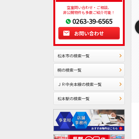
空室問い合わせ・ご相談、
非公開物件も多数ご紹介可能！
0263-39-6565
お問い合わせ
松本市の検索一覧
桐の検索一覧
ＪＲ中央本線の検索一覧
松本駅の検索一覧