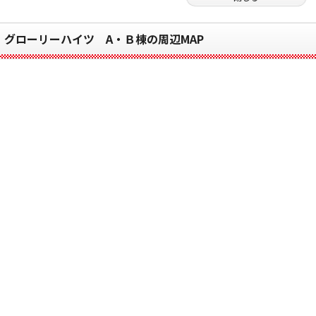
グローリーハイツ A・Ｂ棟の周辺MAP