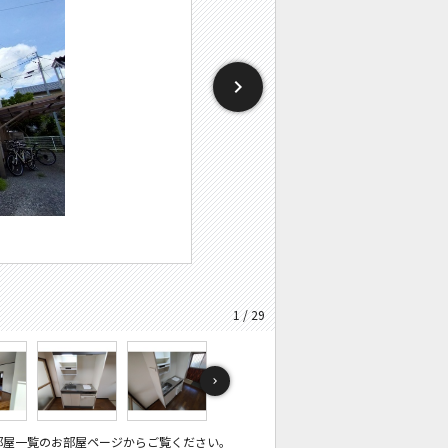
1 / 29
部屋一覧のお部屋ページからご覧ください。