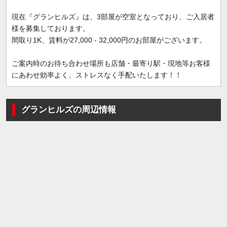
現在『グランヒルズ』は、3部屋が空室となっており、ご入居者
様を募集しております。
間取り1K、賃料が27,000 - 32,000円のお部屋がございます。
ご案内時のお待ち合わせ場所も店舗・最寄り駅・現地等お客様
にあわせ効率よく、ストレスなく手配いたします！！
グランヒルズの周辺情報