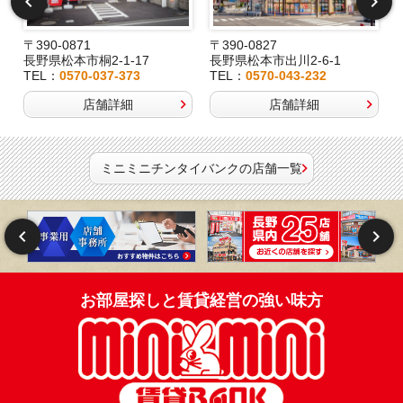
〒390-0871
〒390-0827
長野県松本市桐2-1-17
長野県松本市出川2-6-1
TEL：
0570-037-373
TEL：
0570-043-232
店舗詳細
店舗詳細
ミニミニチンタイバンクの店舗一覧
お部屋探しと賃貸経営の強い味方