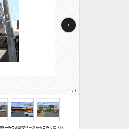
1 / 7
部屋一覧のお部屋ページからご覧ください。