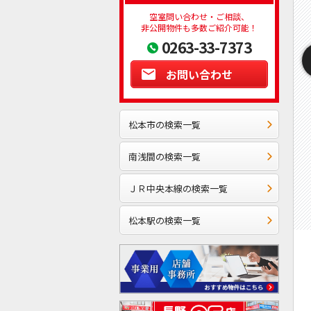
空室問い合わせ・ご相談、
非公開物件も多数ご紹介可能！
0263-33-7373
お問い合わせ
松本市の検索一覧
南浅間の検索一覧
ＪＲ中央本線の検索一覧
松本駅の検索一覧