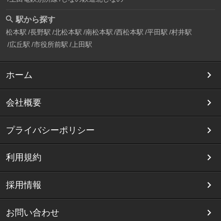
駅から探す
松本駅
長野駅
北松本駅
南松本駅
西松本駅
平田駅
村井駅
広丘駅
市役所前駅
上田駅
ホーム
会社概要
プライバシーポリシー
利用規約
採用情報
お問い合わせ