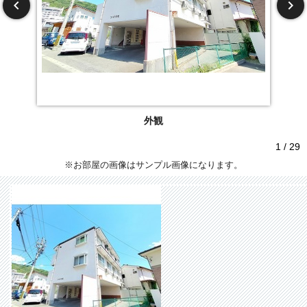
外観
1 / 29
※お部屋の画像はサンプル画像になります。