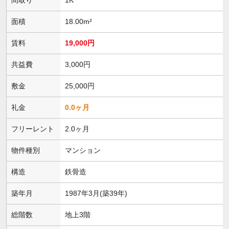
面積
18.00m²
賃料
19,000円
共益費
3,000円
敷金
25,000円
礼金
0.0ヶ月
フリーレント
2.0ヶ月
物件種別
マンション
構造
鉄骨造
築年月
1987年3月(築39年)
総階数
地上3階