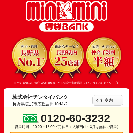
※仲介(2026.1)、管理(2026.8)発表 全国賃貸住宅新聞調べ（チンタイバンクグループ）
株式会社チンタイバンク
会社案内
長野県塩尻市広丘吉田1044-2
0120-60-3232
営業時間：10:00～18:00／定休日：火曜日(1～3月は無休で営業)