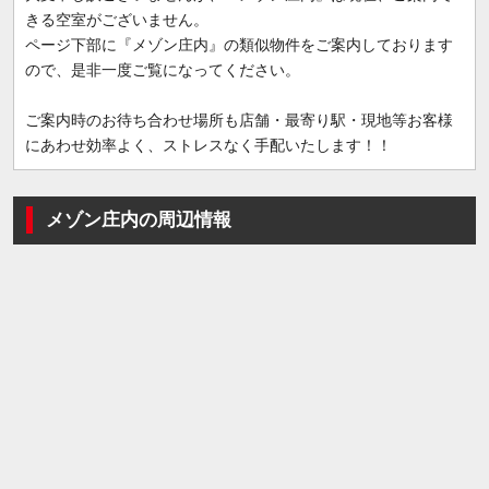
きる空室がございません。
ページ下部に『メゾン庄内』の類似物件をご案内しております
ので、是非一度ご覧になってください。
ご案内時のお待ち合わせ場所も店舗・最寄り駅・現地等お客様
にあわせ効率よく、ストレスなく手配いたします！！
メゾン庄内の周辺情報