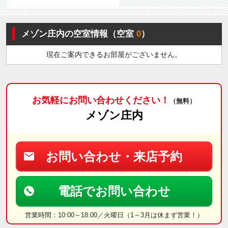
メゾン庄内の空室情報（空室
0
）
現在ご案内できるお部屋がございません。
お気軽にお問い合わせください！
（無料）
メゾン庄内
お問い合わせ・来店予約
電話でお問い合わせ
営業時間：10:00～18:00／火曜日（1～3月は休まず営業！）