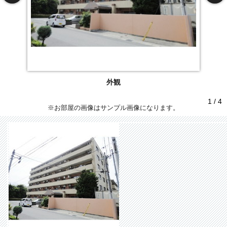
外観
1 / 4
※お部屋の画像はサンプル画像になります。