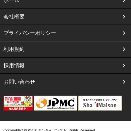
ホーム
会社概要
プライバシーポリシー
利用規約
採用情報
お問い合わせ
Copyright(c) 株式会社チンタイバンク All Rights Reserved.