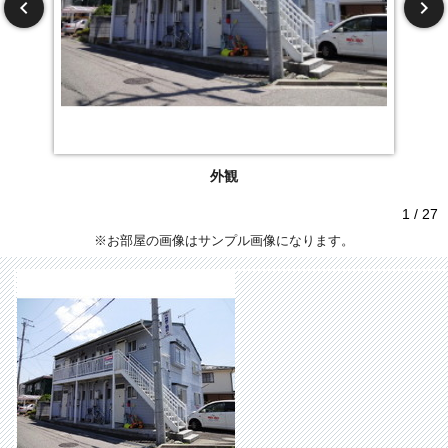
外観
1 / 27
※お部屋の画像はサンプル画像になります。