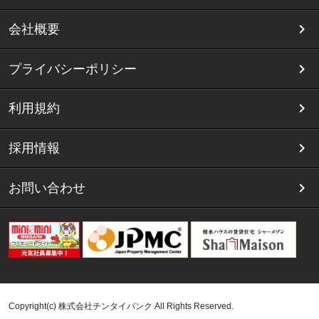
会社概要
プライバシーポリシー
利用規約
採用情報
お問い合わせ
Copyright(c) 株式会社チンタイバンク All Rights Reserved.