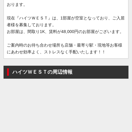
おります。
現在『ハイツＷＥＳＴ』は、1部屋が空室となっており、ご入居
者様を募集しております。
お部屋は、間取り1K、賃料が48,000円のお部屋がございます。
ご案内時のお待ち合わせ場所も店舗・最寄り駅・現地等お客様
にあわせ効率よく、ストレスなく手配いたします！！
ハイツＷＥＳＴの周辺情報