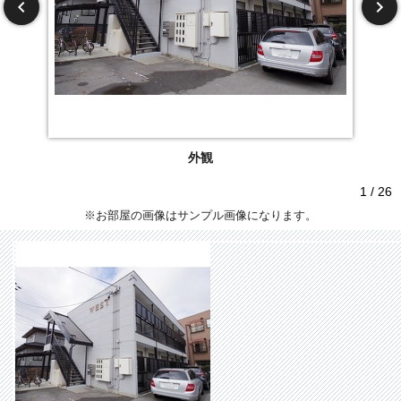
外観
1 / 26
※お部屋の画像はサンプル画像になります。