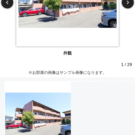
外観
1 / 29
※お部屋の画像はサンプル画像になります。