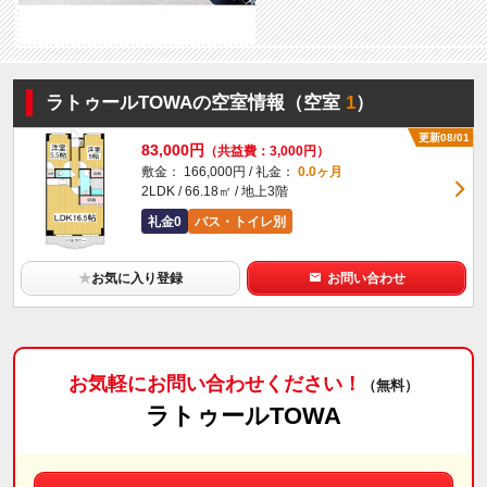
ラトゥールTOWAの空室情報（空室
1
）
更新08/01
83,000円
（共益費：3,000円）
敷金： 166,000円 / 礼金：
0.0ヶ月
2LDK / 66.18㎡ / 地上3階
礼金0
バス・トイレ別
★
お気に入り登録
お問い合わせ
お気軽にお問い合わせください！
（無料）
ラトゥールTOWA