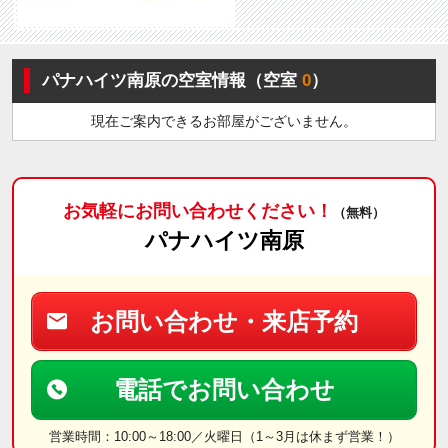
パナハイツ南原の空室情報（空室
0
）
現在ご案内できるお部屋がございません。
お気軽にお問い合わせください！
（無料）
パナハイツ南原
お問い合わせ・来店予約
電話でお問い合わせ
営業時間：10:00～18:00／火曜日（1～3月は休まず営業！）