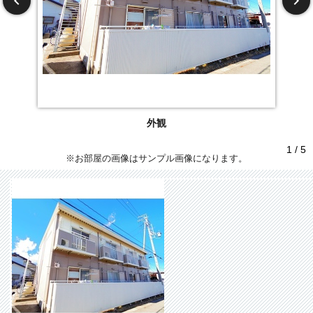
外観
1 / 5
※お部屋の画像はサンプル画像になります。