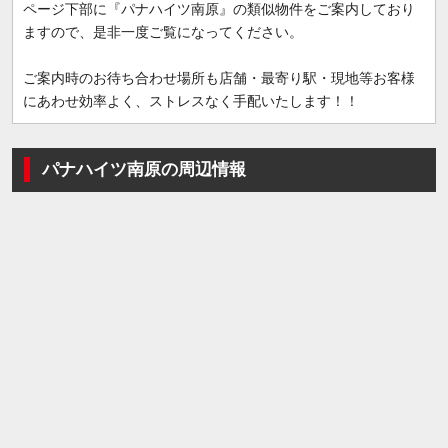
ページ下部に『パナハイツ南原』の類似物件をご案内しており
ますので、是非一度ご覧になってください。
ご案内時のお待ち合わせ場所も店舗・最寄り駅・現地等お客様
にあわせ効率よく、ストレスなく手配いたします！！
パナハイツ南原の周辺情報