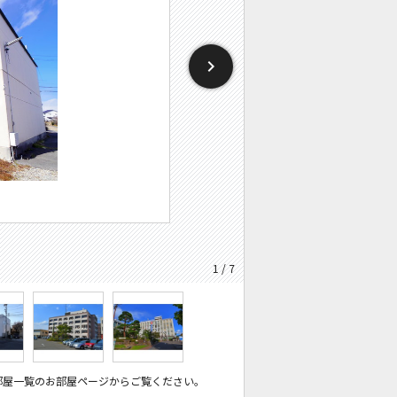
1 / 7
部屋一覧のお部屋ページからご覧ください。