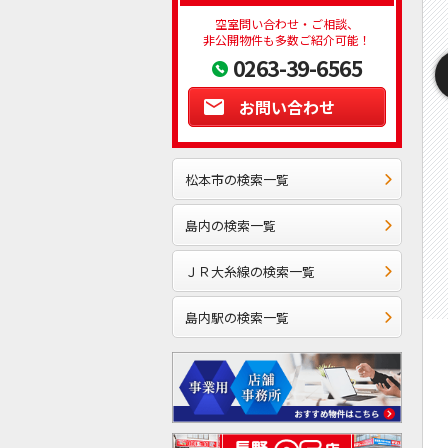
空室問い合わせ・ご相談、
非公開物件も多数ご紹介可能！
0263-39-6565
お問い合わせ
松本市の検索一覧
島内の検索一覧
ＪＲ大糸線の検索一覧
島内駅の検索一覧