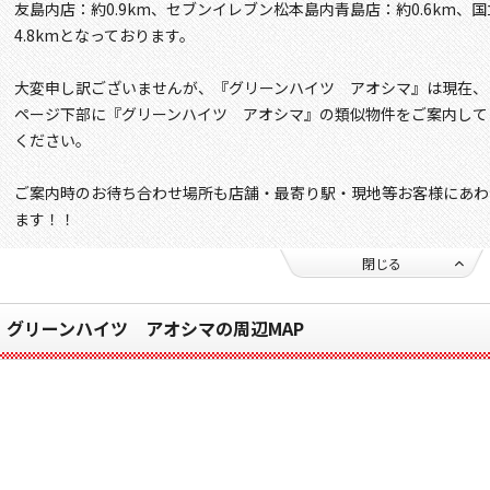
友島内店：約0.9km、セブンイレブン松本島内青島店：約0.6km
4.8kmとなっております。
大変申し訳ございませんが、『グリーンハイツ アオシマ』は現在、
ページ下部に『グリーンハイツ アオシマ』の類似物件をご案内して
ください。
ご案内時のお待ち合わせ場所も店舗・最寄り駅・現地等お客様にあわ
ます！！
閉じる
グリーンハイツ アオシマの周辺MAP