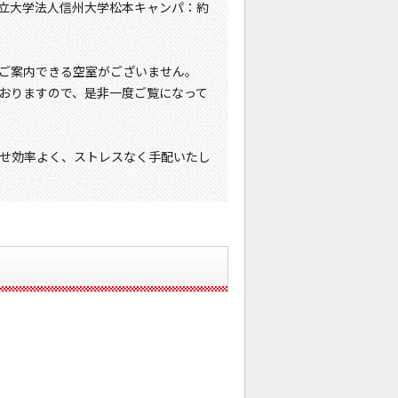
、国立大学法人信州大学松本キャンパ：約
ご案内できる空室がございません。
おりますので、是非一度ご覧になって
せ効率よく、ストレスなく手配いたし