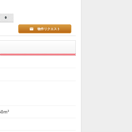
物件リクエスト
50m²