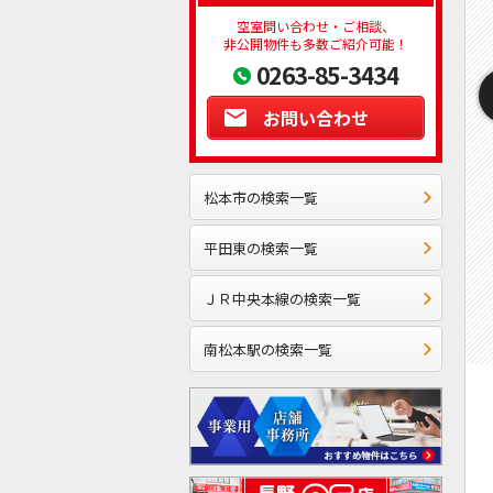
空室問い合わせ・ご相談、
非公開物件も多数ご紹介可能！
0263-85-3434
お問い合わせ
松本市の検索一覧
平田東の検索一覧
ＪＲ中央本線の検索一覧
南松本駅の検索一覧