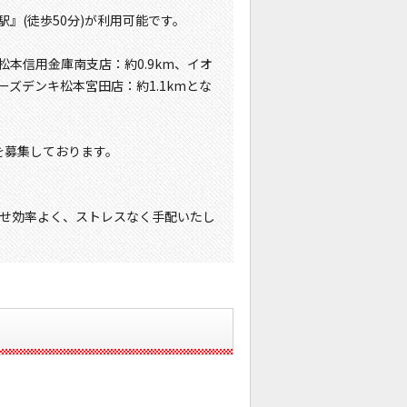
』(徒歩50分)が利用可能です。
松本信用金庫南支店：約0.9km、イオ
ーズデンキ松本宮田店：約1.1kmとな
を募集しております。
せ効率よく、ストレスなく手配いたし