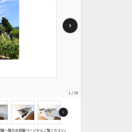
1 / 29
部屋一覧のお部屋ページからご覧ください。