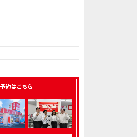
予約はこちら