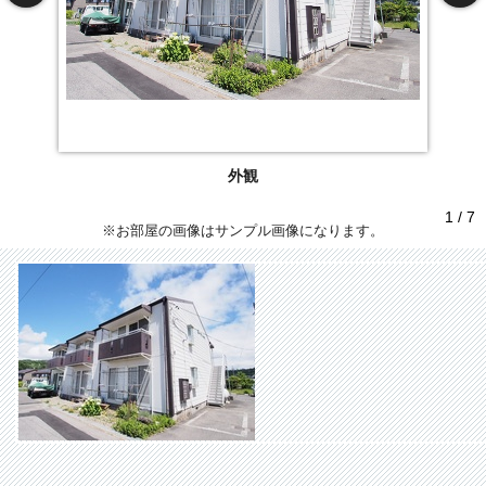
外観
1 / 7
※お部屋の画像はサンプル画像になります。