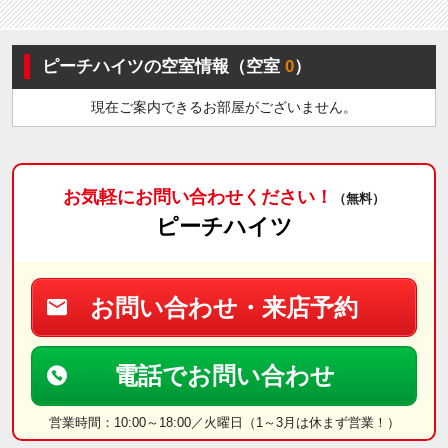
ピーチハイツの空室情報（空室
0
）
現在ご案内できるお部屋がございません。
お気軽にお問い合わせください！
（無料）
ピーチハイツ
お問い合わせ・来店予約
電話でお問い合わせ
営業時間：10:00～18:00／火曜日（1～3月は休まず営業！）