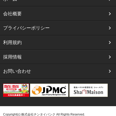
会社概要
プライバシーポリシー
利用規約
採用情報
お問い合わせ
Copyright(c) 株式会社チンタイバンク All Rights Reserved.