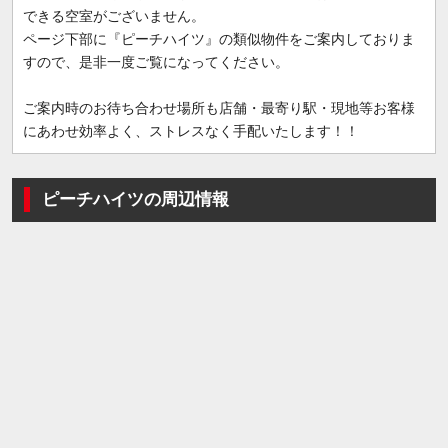
できる空室がございません。
ページ下部に『ピーチハイツ』の類似物件をご案内しておりま
すので、是非一度ご覧になってください。
ご案内時のお待ち合わせ場所も店舗・最寄り駅・現地等お客様
にあわせ効率よく、ストレスなく手配いたします！！
ピーチハイツの周辺情報