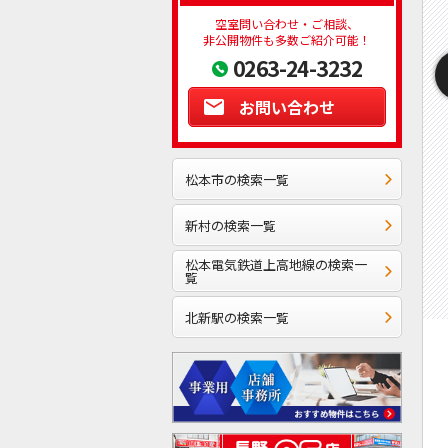
空室問い合わせ・ご相談、
非公開物件も多数ご紹介可能！
0263-24-3232
お問い合わせ
松本市の検索一覧
新村の検索一覧
松本電気鉄道上高地線の検索一
覧
北新駅の検索一覧