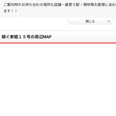
ご案内時のお待ち合わせ場所も店舗・最寄り駅・現地等お客様にあわ
ます！！
閉じる
稼ぐ家姫１５号の周辺MAP