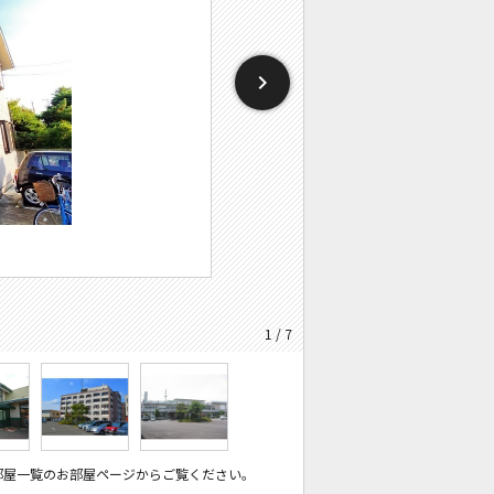
1 / 7
部屋一覧のお部屋ページからご覧ください。