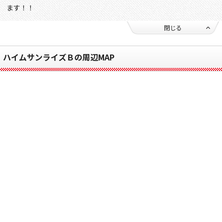
ます！！
閉じる
ハイムサンライズＢの周辺MAP