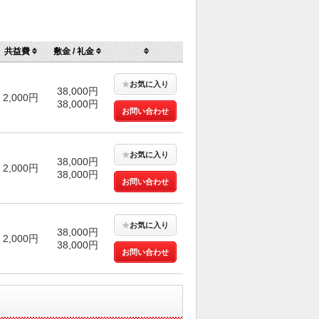
共益費
敷金 / 礼金
★
お気に入り
38,000円
2,000円
38,000円
お問い合わせ
★
お気に入り
38,000円
2,000円
38,000円
お問い合わせ
★
お気に入り
38,000円
2,000円
38,000円
お問い合わせ