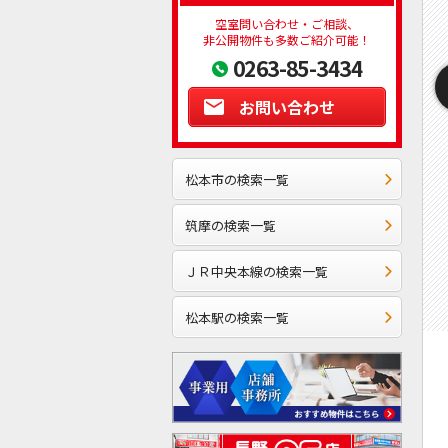
空室問い合わせ・ご相談、
非公開物件も多数ご紹介可能！
0263-85-3434
お問い合わせ
松本市の検索一覧
筑摩の検索一覧
ＪＲ中央本線の検索一覧
松本駅の検索一覧