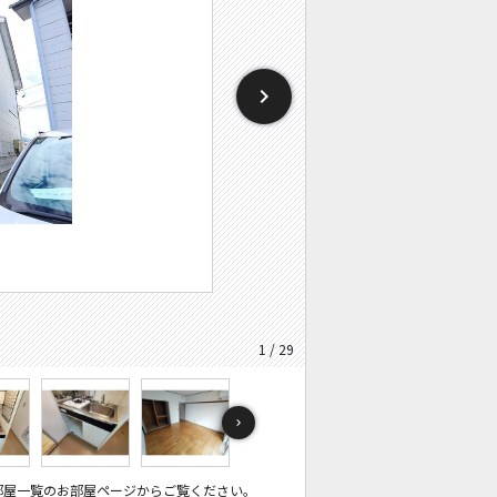
1 / 29
部屋一覧のお部屋ページからご覧ください。