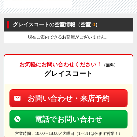
グレイスコートの空室情報（空室
0
）
現在ご案内できるお部屋がございません。
お気軽にお問い合わせください！
（無料）
グレイスコート
お問い合わせ・来店予約
電話でお問い合わせ
営業時間：10:00～18:00／火曜日（1～3月は休まず営業！）