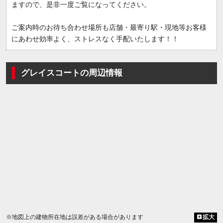
ますので、是非一度ご覧になってください。
ご案内時のお待ち合わせ場所も店舗・最寄り駅・現地等お客様
にあわせ効率よく、ストレスなく手配いたします！！
グレイスコートの周辺情報
※地図上の建物所在地は誤差がある場合があります
拡大