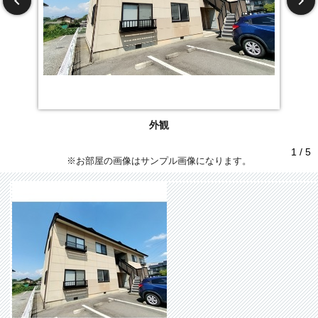
外観
1 / 5
※お部屋の画像はサンプル画像になります。