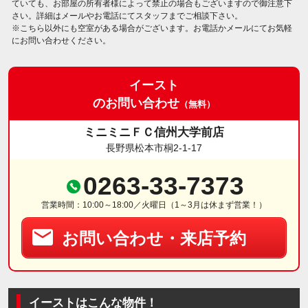
ていても、お部屋の所有者様によって禁止の場合もございますので御注意下
さい。詳細はメールやお電話にてスタッフまでご相談下さい。
※こちら以外にも空室がある場合がございます。お電話かメールにてお気軽
にお問い合わせください。
イースト
のお問い合わせ
（無料）
ミニミニＦＣ信州大学前店
長野県松本市桐2-1-17
0263-33-7373
営業時間：10:00～18:00／火曜日（1～3月は休まず営業！）
お問い合わせ・来店予約
イーストはこんな物件！