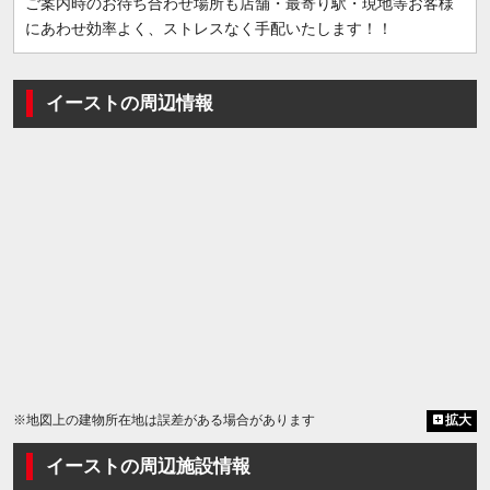
ご案内時のお待ち合わせ場所も店舗・最寄り駅・現地等お客様
にあわせ効率よく、ストレスなく手配いたします！！
イーストの周辺情報
※地図上の建物所在地は誤差がある場合があります
拡大
イーストの周辺施設情報