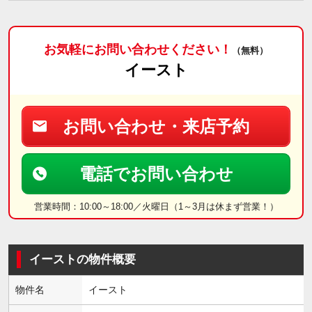
お気軽にお問い合わせください！
（無料）
イースト
お問い合わせ・来店予約
電話でお問い合わせ
営業時間：10:00～18:00／火曜日（1～3月は休まず営業！）
イーストの物件概要
物件名
イースト