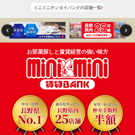
ミニミニチンタイバンクの店舗一覧
お部屋探しと賃貸経営の強い味方