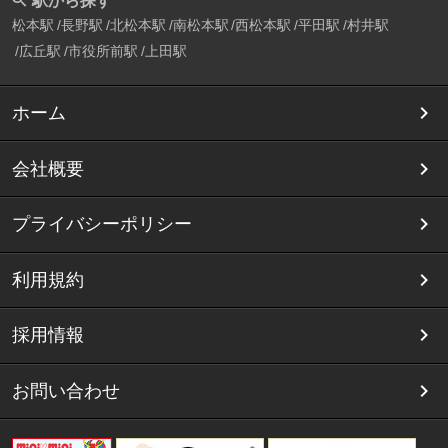
駅から探す
松本駅
長野駅
北松本駅
南松本駅
西松本駅
平田駅
村井駅
広丘駅
市役所前駅
上田駅
ホーム
会社概要
プライバシーポリシー
利用規約
採用情報
お問い合わせ