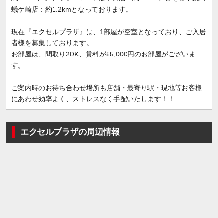
蟻ケ崎店：約1.2kmとなっております。
現在『エクセルプラザ』は、1部屋が空室となっており、ご入居
者様を募集しております。
お部屋は、間取り2DK、賃料が55,000円のお部屋がございま
す。
ご案内時のお待ち合わせ場所も店舗・最寄り駅・現地等お客様
にあわせ効率よく、ストレスなく手配いたします！！
エクセルプラザの周辺情報