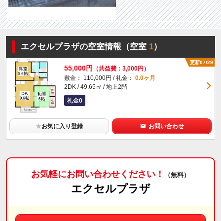
エクセルプラザの空室情報（空室
1
）
更新07/29
55,000円
（共益費：3,000円）
敷金： 110,000円 / 礼金：
0.0ヶ月
2DK / 49.65㎡ / 地上2階
礼金0
★
お気に入り登録
お問い合わせ
お気軽にお問い合わせください！
（無料）
エクセルプラザ