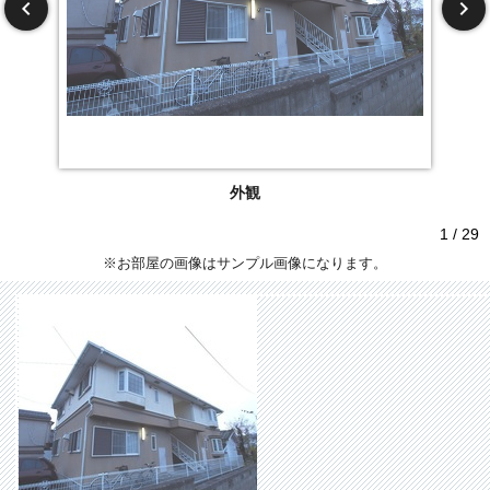
外観
1 / 29
※お部屋の画像はサンプル画像になります。