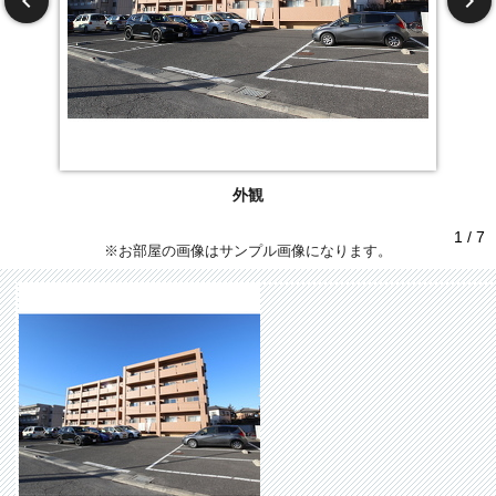
外観
1 / 7
※お部屋の画像はサンプル画像になります。