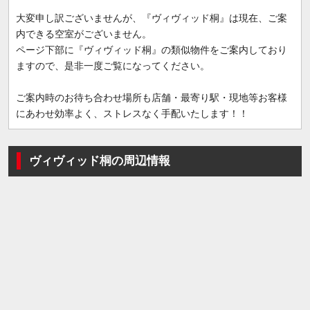
大変申し訳ございませんが、『ヴィヴィッド桐』は現在、ご案
内できる空室がございません。
ページ下部に『ヴィヴィッド桐』の類似物件をご案内しており
ますので、是非一度ご覧になってください。
ご案内時のお待ち合わせ場所も店舗・最寄り駅・現地等お客様
にあわせ効率よく、ストレスなく手配いたします！！
ヴィヴィッド桐の周辺情報