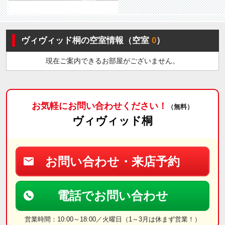
ヴィヴィッド桐の空室情報（空室
0
）
現在ご案内できるお部屋がございません。
お気軽にお問い合わせください！
（無料）
ヴィヴィッド桐
お問い合わせ・来店予約
電話でお問い合わせ
営業時間：10:00～18:00／火曜日（1～3月は休まず営業！）