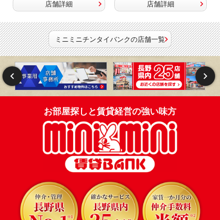
店舗詳細
店舗詳細
ミニミニチンタイバンクの店舗一覧
お部屋探しと賃貸経営の強い味方