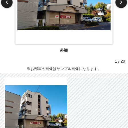
外観
1 / 29
※お部屋の画像はサンプル画像になります。