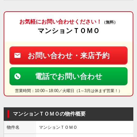
お気軽にお問い合わせください！
（無料）
マンションＴＯＭＯ
お問い合わせ・来店予約
電話でお問い合わせ
営業時間：10:00～18:00／火曜日（1～3月は休まず営業！）
マンションＴＯＭＯの物件概要
物件名
マンションＴＯＭＯ