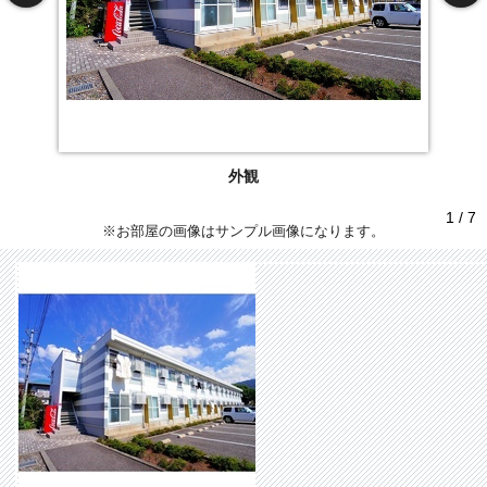
外観
1 / 7
※お部屋の画像はサンプル画像になります。