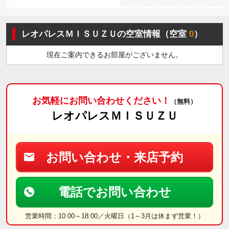
レオパレスＭＩＳＵＺＵの空室情報（空室
0
）
現在ご案内できるお部屋がございません。
お気軽にお問い合わせください！
（無料）
レオパレスＭＩＳＵＺＵ
お問い合わせ・来店予約
電話でお問い合わせ
営業時間：10:00～18:00／火曜日（1～3月は休まず営業！）