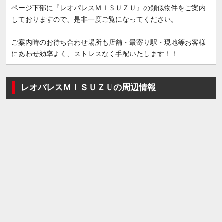
ページ下部に『レオパレスＭＩＳＵＺＵ』の類似物件をご案内
しておりますので、是非一度ご覧になってください。
ご案内時のお待ち合わせ場所も店舗・最寄り駅・現地等お客様
にあわせ効率よく、ストレスなく手配いたします！！
レオパレスＭＩＳＵＺＵの周辺情報