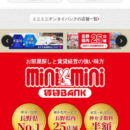
ミニミニチンタイバンクの店舗一覧
お部屋探しと賃貸経営の強い味方