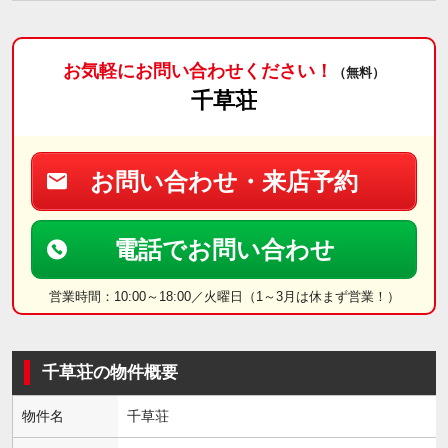
お気軽にお問い合わせください！
（無料）
千草荘
お問い合わせ・来店予約
電話でお問い合わせ
営業時間：10:00～18:00／火曜日（1～3月は休まず営業！）
千草荘の物件概要
物件名
千草荘