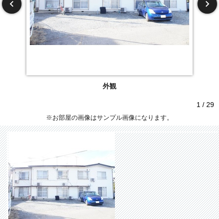
外観
1 / 29
※お部屋の画像はサンプル画像になります。