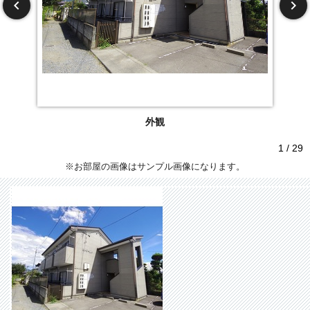
外観
1 / 29
※お部屋の画像はサンプル画像になります。