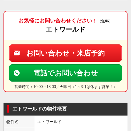
お気軽にお問い合わせください！
（無料）
エトワールド
お問い合わせ・来店予約
電話でお問い合わせ
営業時間：10:00～18:00／火曜日（1～3月は休まず営業！）
エトワールドの物件概要
物件名
エトワールド