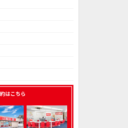
約はこちら