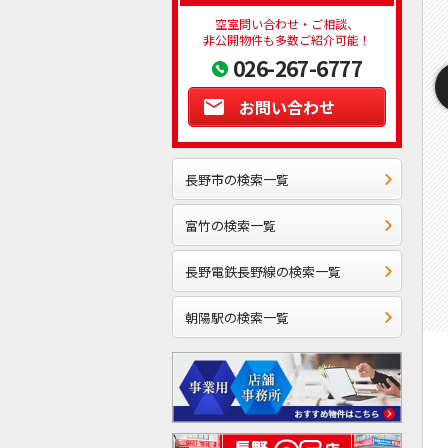
空室問い合わせ・ご相談、
非公開物件も多数ご紹介可能！
026-267-6777
お問い合わせ
長野市の検索一覧
富竹の検索一覧
長野電鉄長野線の検索一覧
朝陽駅の検索一覧