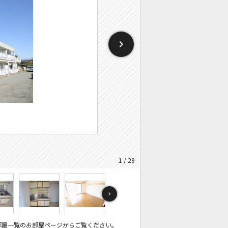
1 / 29
部屋一覧のお部屋ページからご覧ください。