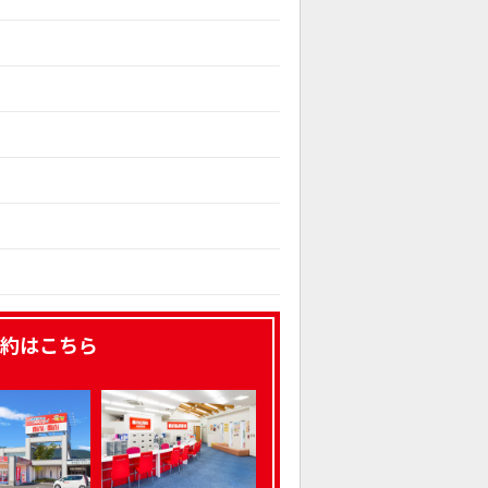
約はこちら