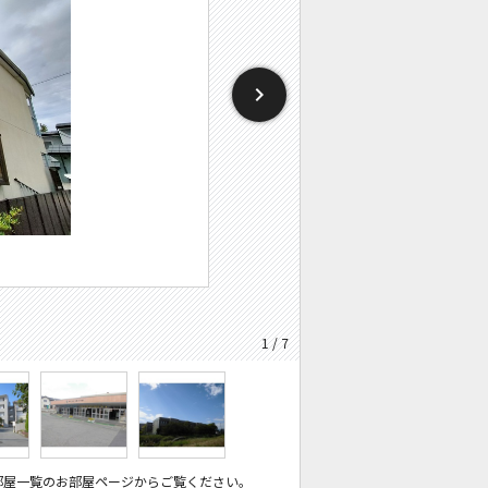
1 / 7
部屋一覧のお部屋ページからご覧ください。