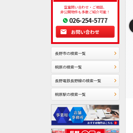
空室問い合わせ・ご相談、
非公開物件も多数ご紹介可能！
026-254-5777
お問い合わせ
長野市の検索一覧
桐原の検索一覧
長野電鉄長野線の検索一覧
桐原駅の検索一覧