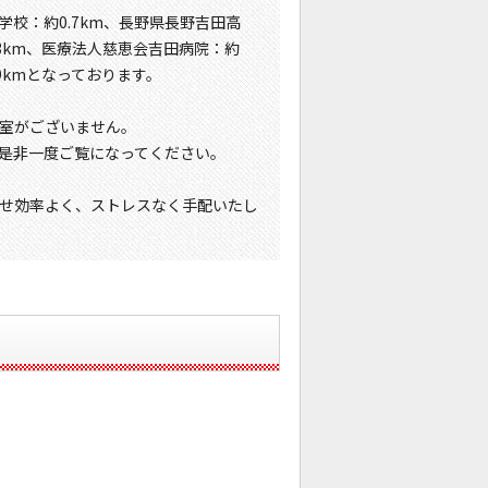
学校：約0.7km、長野県長野吉田高
.3km、医療法人慈恵会吉田病院：約
.9kmとなっております。
室がございません。
是非一度ご覧になってください。
せ効率よく、ストレスなく手配いたし