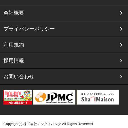
会社概要
プライバシーポリシー
利用規約
採用情報
お問い合わせ
Copyright(c) 株式会社チンタイバンク All Rights Reserved.