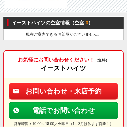
イーストハイツの空室情報（空室
0
）
現在ご案内できるお部屋がございません。
お気軽にお問い合わせください！
（無料）
イーストハイツ
お問い合わせ・来店予約
電話でお問い合わせ
営業時間：10:00～18:00／火曜日（1～3月は休まず営業！）