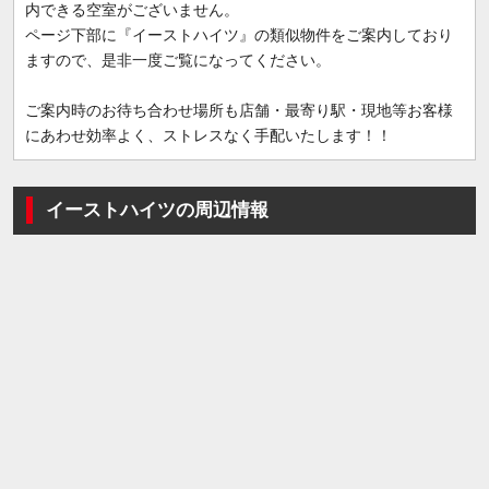
内できる空室がございません。
ページ下部に『イーストハイツ』の類似物件をご案内しており
ますので、是非一度ご覧になってください。
ご案内時のお待ち合わせ場所も店舗・最寄り駅・現地等お客様
にあわせ効率よく、ストレスなく手配いたします！！
イーストハイツの周辺情報