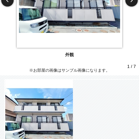
外観
1 / 7
※お部屋の画像はサンプル画像になります。