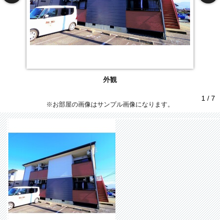
外観
1 / 7
※お部屋の画像はサンプル画像になります。