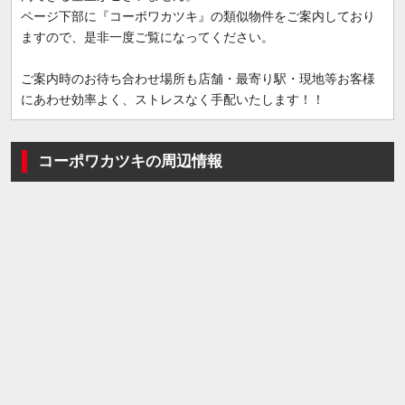
ページ下部に『コーポワカツキ』の類似物件をご案内しており
ますので、是非一度ご覧になってください。
ご案内時のお待ち合わせ場所も店舗・最寄り駅・現地等お客様
にあわせ効率よく、ストレスなく手配いたします！！
コーポワカツキの周辺情報