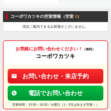
コーポワカツキの空室情報（空室
0
）
現在ご案内できるお部屋がございません。
お気軽にお問い合わせください！
（無料）
コーポワカツキ
お問い合わせ・来店予約
電話でお問い合わせ
営業時間：10:00～18:00／火曜日（1～3月は休まず営業！）