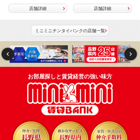
店舗詳細
店舗詳細
ミニミニチンタイバンクの店舗一覧
お部屋探しと賃貸経営の強い味方