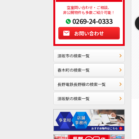
空室問い合わせ・ご相談、
非公開物件も多数ご紹介可能！
0269-24-0333
お問い合わせ
須坂市の検索一覧
春木町の検索一覧
長野電鉄長野線の検索一覧
須坂駅の検索一覧