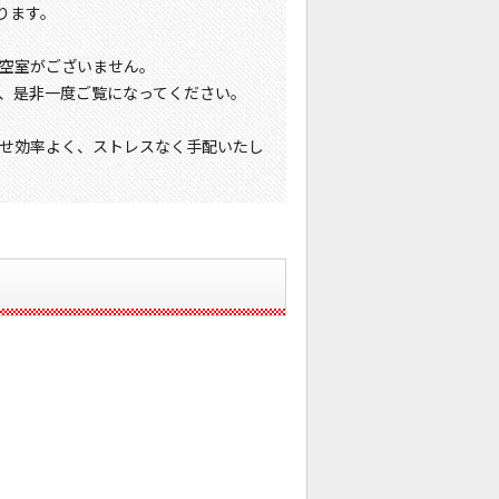
おります。
空室がございません。
、是非一度ご覧になってください。
せ効率よく、ストレスなく手配いたし