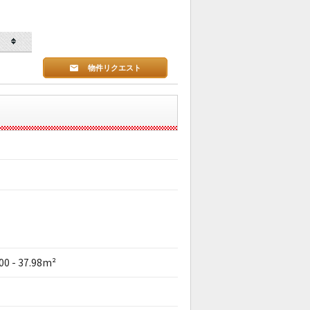
物件リクエスト
00 - 37.98m²