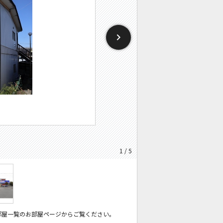
1 / 5
部屋一覧のお部屋ページからご覧ください。