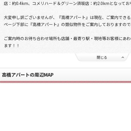
店：約0.4km、コメリハード＆グリーン須坂店：約2.0kmとなって
大変申し訳ございませんが、『高橋アパート』は現在、ご案内できる
ページ下部に『高橋アパート』の類似物件をご案内しておりますので
ご案内時のお待ち合わせ場所も店舗・最寄り駅・現地等お客様にあわ
ます！！
閉じる
高橋アパートの周辺MAP