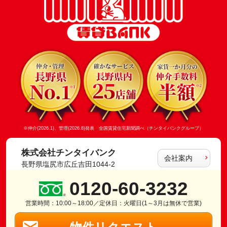
※仲介(2026.1)、管理(2026.8)発表 全国賃貸住宅新聞調べ（チンタイバンクグループ）
株式会社チンタイバンク
会社案内
長野県塩尻市広丘吉田1044-2
0120-60-3232
営業時間：10:00～18:00／定休日：火曜日(1～3月は無休で営業)