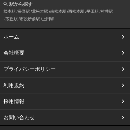
駅から探す
松本駅
長野駅
北松本駅
南松本駅
西松本駅
平田駅
村井駅
広丘駅
市役所前駅
上田駅
ホーム
会社概要
プライバシーポリシー
利用規約
採用情報
お問い合わせ