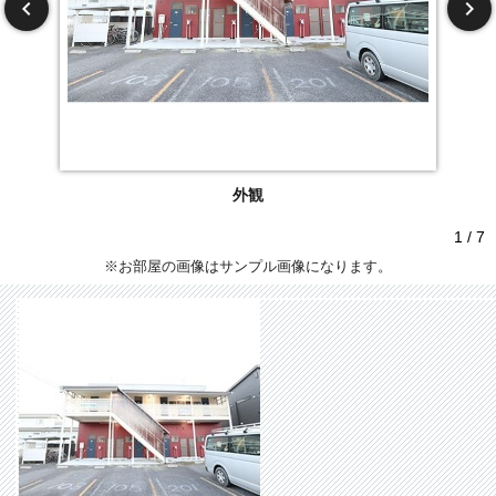
外観
1 / 7
※お部屋の画像はサンプル画像になります。