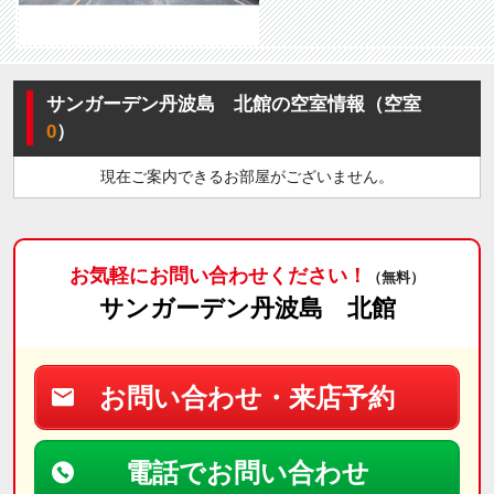
サンガーデン丹波島 北館の空室情報（空室
0
）
現在ご案内できるお部屋がございません。
お気軽にお問い合わせください！
（無料）
サンガーデン丹波島 北館
お問い合わせ・来店予約
電話でお問い合わせ