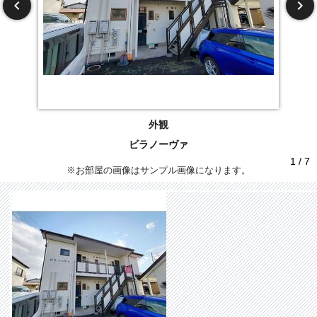
外観
ビラノーヴァ
1 / 7
※お部屋の画像はサンプル画像になります。