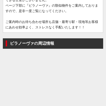
ページ下部に『ビラノーヴァ』の類似物件をご案内しておりま
すので、是非一度ご覧になってください。
ご案内時のお待ち合わせ場所も店舗・最寄り駅・現地等お客様
にあわせ効率よく、ストレスなく手配いたします！！
ビラノーヴァの周辺情報