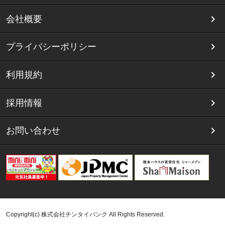
会社概要
プライバシーポリシー
利用規約
採用情報
お問い合わせ
Copyright(c) 株式会社チンタイバンク All Rights Reserved.