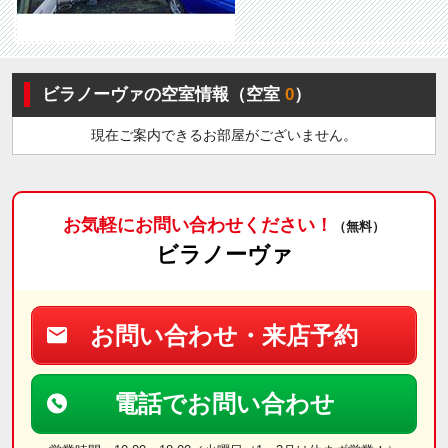
ビラノーヴァの空室情報（空室
0
）
現在ご案内できるお部屋がございません。
お気軽にお問い合わせください！
（無料）
ビラノーヴァ
お問い合わせ・来店予約
電話でお問い合わせ