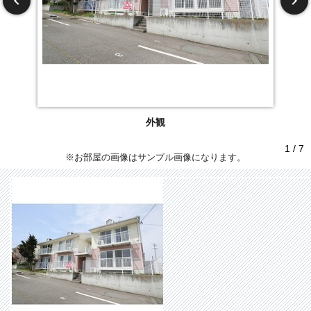
外観
1 / 7
※お部屋の画像はサンプル画像になります。