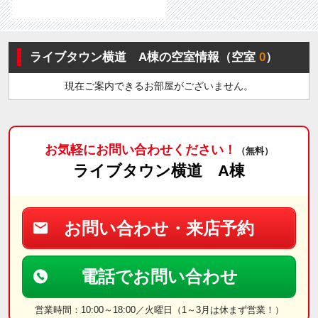
ライブタウン横道 A棟の空室情報（空室
0
）
現在ご案内できるお部屋がございません。
お気軽にお問い合わせください！
（無料）
ライブタウン横道 A棟
お問い合わせ・来店予約
電話でお問い合わせ
営業時間：10:00～18:00／火曜日（1～3月は休まず営業！）