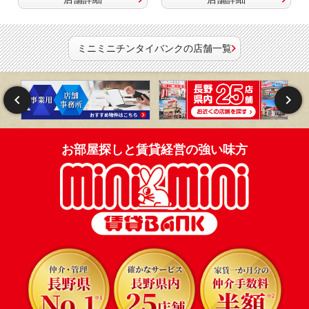
ミニミニチンタイバンクの店舗一覧
お部屋探しと賃貸経営の強い味方