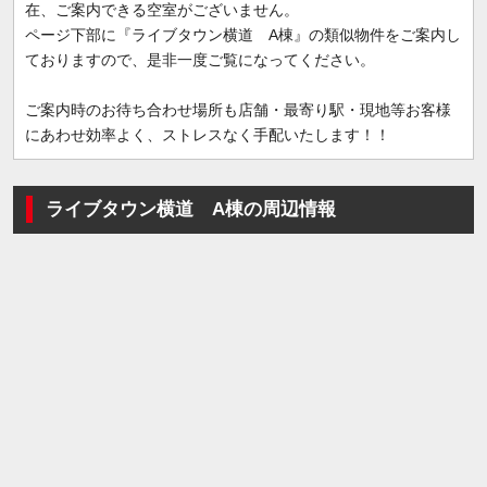
在、ご案内できる空室がございません。
ページ下部に『ライブタウン横道 A棟』の類似物件をご案内し
ておりますので、是非一度ご覧になってください。
ご案内時のお待ち合わせ場所も店舗・最寄り駅・現地等お客様
にあわせ効率よく、ストレスなく手配いたします！！
ライブタウン横道 A棟の周辺情報