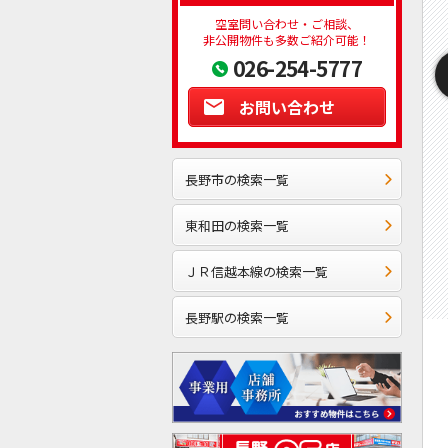
空室問い合わせ・ご相談、
非公開物件も多数ご紹介可能！
026-254-5777
お問い合わせ
長野市の検索一覧
東和田の検索一覧
ＪＲ信越本線の検索一覧
長野駅の検索一覧