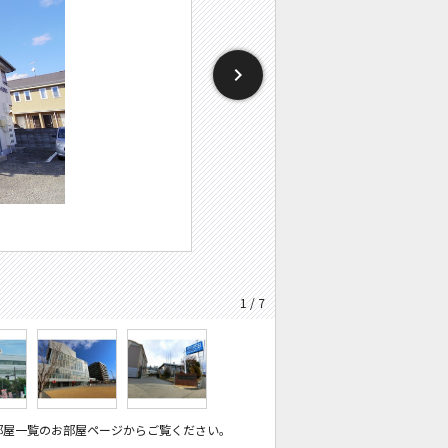
1 / 7
部屋一覧のお部屋ページからご覧ください。