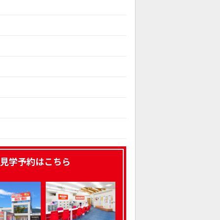
見学予約はこちら