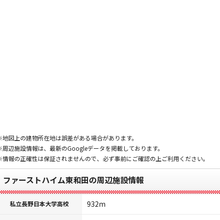
※地図上の建物所在地は誤差がある場合があります。
※周辺施設情報は、最新のGoogleデータを掲載しております。
※情報の正確性は保証されませんので、必ず事前にご確認の上ご利用ください。
ファーストハイム東和田の周辺施設情報
932m
私立長野日本大学高校