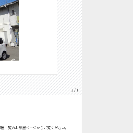
1 / 1
部屋一覧のお部屋ページからご覧ください。