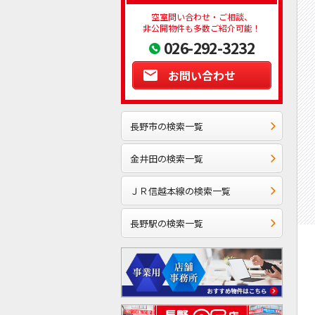
空室問い合わせ・ご相談、
非公開物件も多数ご紹介可能！
026-292-3232
お問い合わせ
長野市の検索一覧
金井田の検索一覧
ＪＲ信越本線の検索一覧
長野駅の検索一覧