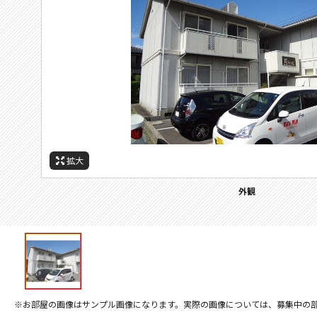
拡大
外観
※お部屋の画像はサンプル画像になります。実際の画像については、募集中の