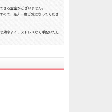
できる空室がございません。
すので、是非一度ご覧になってくださ
せ効率よく、ストレスなく手配いたし