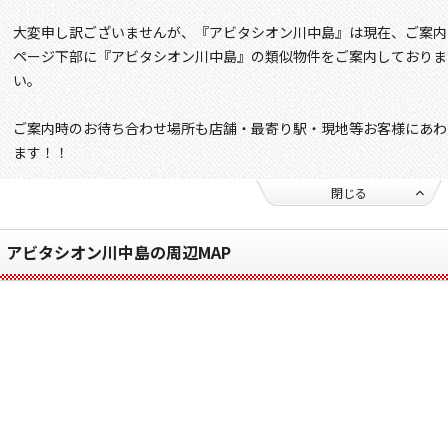
大変申し訳ございませんが、『アビタシオン川中島』は現在、ご案内
ページ下部に『アビタシオン川中島』の類似物件をご案内しておりま
い。
ご案内時のお待ち合わせ場所も店舗・最寄り駅・現地等お客様にあわ
ます！！
閉じる
アビタシオン川中島の周辺MAP