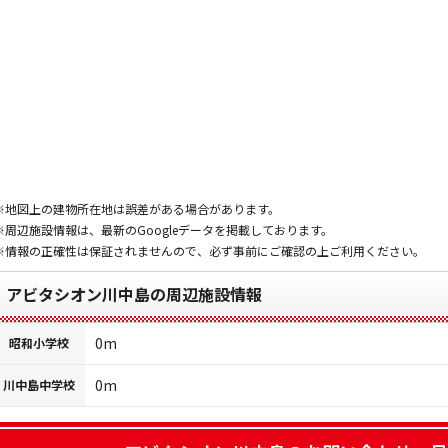
※地図上の建物所在地は誤差がある場合があります。
※周辺施設情報は、最新のGoogleデータを掲載しております。
※情報の正確性は保証されませんので、必ず事前にご確認の上ご利用ください。
アビタシオン川中島の周辺施設情報
0m
昭和小学校
0m
川中島中学校