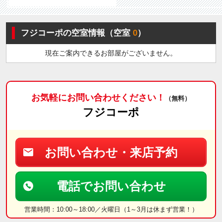
フジコーポの空室情報（空室
0
）
現在ご案内できるお部屋がございません。
お気軽にお問い合わせください！
（無料）
フジコーポ
お問い合わせ・来店予約
電話でお問い合わせ
営業時間：10:00～18:00／火曜日（1～3月は休まず営業！）