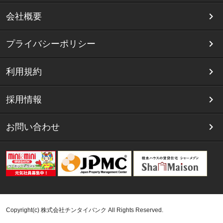
会社概要
プライバシーポリシー
利用規約
採用情報
お問い合わせ
Copyright(c) 株式会社チンタイバンク All Rights Reserved.