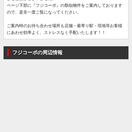
ページ下部に『フジコーポ』の類似物件をご案内しております
ので、是非一度ご覧になってください。
ご案内時のお待ち合わせ場所も店舗・最寄り駅・現地等お客様
にあわせ効率よく、ストレスなく手配いたします！！
フジコーポの周辺情報