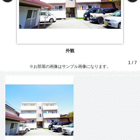
外観
1 / 7
※お部屋の画像はサンプル画像になります。