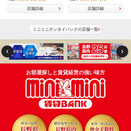
店舗詳細
店舗詳細
ミニミニチンタイバンクの店舗一覧
お部屋探しと賃貸経営の強い味方