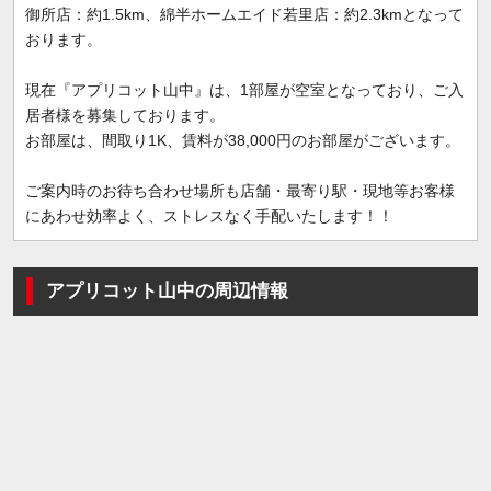
御所店：約1.5km、綿半ホームエイド若里店：約2.3kmとなって
おります。
現在『アプリコット山中』は、1部屋が空室となっており、ご入
居者様を募集しております。
お部屋は、間取り1K、賃料が38,000円のお部屋がございます。
ご案内時のお待ち合わせ場所も店舗・最寄り駅・現地等お客様
にあわせ効率よく、ストレスなく手配いたします！！
アプリコット山中の周辺情報