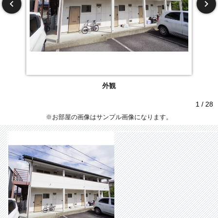
外観
1 / 28
※お部屋の画像はサンプル画像になります。