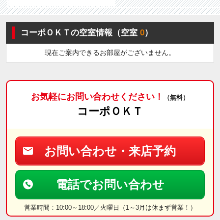
コーポＯＫＴの空室情報（空室
0
）
現在ご案内できるお部屋がございません。
お気軽にお問い合わせください！
（無料）
コーポＯＫＴ
お問い合わせ・来店予約
電話でお問い合わせ
営業時間：10:00～18:00／火曜日（1～3月は休まず営業！）