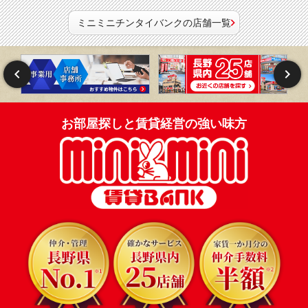
ミニミニチンタイバンクの店舗一覧
お部屋探しと賃貸経営の強い味方