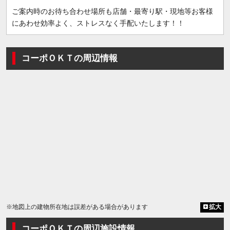
ご案内時のお待ち合わせ場所も店舗・最寄り駅・現地等お客様
にあわせ効率よく、ストレスなく手配いたします！！
コーポＯＫＴの周辺情報
※地図上の建物所在地は誤差がある場合があります
拡大
コーポＯＫＴの周辺施設情報