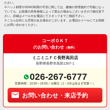
ださい。
※ペット飼育やSOHO利用の可否に関しては、建物の管理規約で可能になっ
ていても、お部屋の所有者様によって禁止の場合もございますので御注意下
さい。詳細はメールやお電話にてスタッフまでご相談下さい。
※こちら以外にも空室がある場合がございます。お電話かメールにてお気軽
にお問い合わせください。
コーポＯＫＴ
のお問い合わせ
（無料）
ミニミニＦＣ長野高田店
長野県長野市高田1307-1
026-267-6777
営業時間：10:00～18:00／火曜日（1～3月は休まず営業！）
お問い合わせ・来店予約