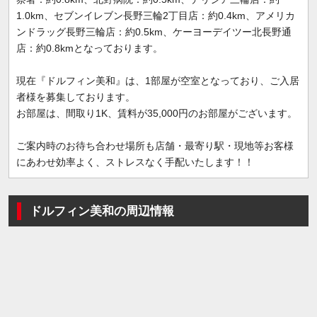
1.0km、セブンイレブン長野三輪2丁目店：約0.4km、アメリカ
ンドラッグ長野三輪店：約0.5km、ケーヨーデイツー北長野通
店：約0.8kmとなっております。
現在『ドルフィン美和』は、1部屋が空室となっており、ご入居
者様を募集しております。
お部屋は、間取り1K、賃料が35,000円のお部屋がございます。
ご案内時のお待ち合わせ場所も店舗・最寄り駅・現地等お客様
にあわせ効率よく、ストレスなく手配いたします！！
ドルフィン美和の周辺情報