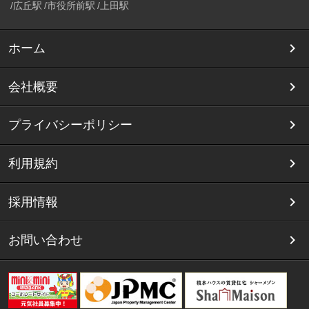
広丘駅
市役所前駅
上田駅
ホーム
会社概要
プライバシーポリシー
利用規約
採用情報
お問い合わせ