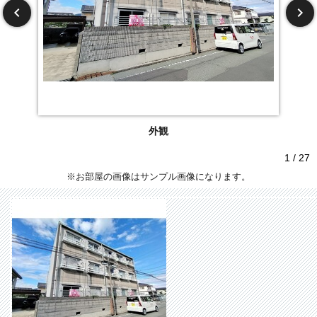
外観
1 / 27
※お部屋の画像はサンプル画像になります。