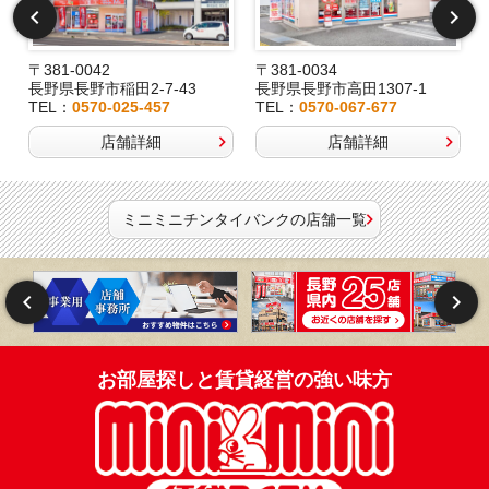
〒381-0042
〒381-0034
長野県長野市稲田2-7-43
長野県長野市高田1307-1
TEL：
0570-025-457
TEL：
0570-067-677
店舗詳細
店舗詳細
ミニミニチンタイバンクの店舗一覧
お部屋探しと賃貸経営の強い味方