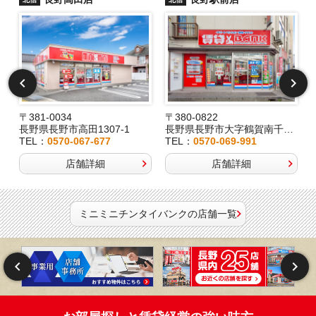
〒381-0034
〒380-0822
長野県長野市高田1307-1
長野県長野市大字鶴賀南千歳町826
TEL：
0570-067-677
TEL：
0570-069-991
店舗詳細
店舗詳細
ミニミニチンタイバンクの店舗一覧