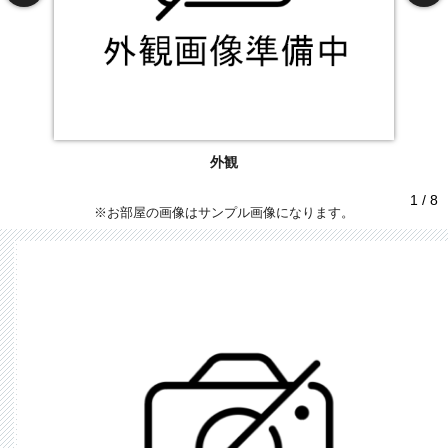
外観
1 / 8
※お部屋の画像はサンプル画像になります。