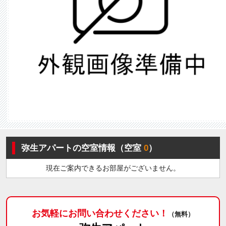
弥生アパートの空室情報（空室
0
）
現在ご案内できるお部屋がございません。
お気軽にお問い合わせください！
（無料）