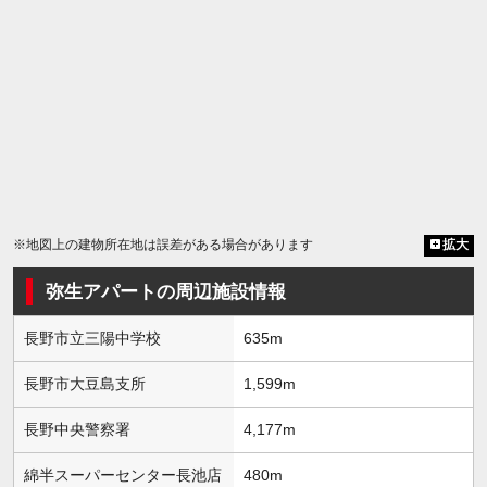
※地図上の建物所在地は誤差がある場合があります
拡大
弥生アパートの周辺施設情報
長野市立三陽中学校
635m
長野市大豆島支所
1,599m
長野中央警察署
4,177m
綿半スーパーセンター長池店
480m