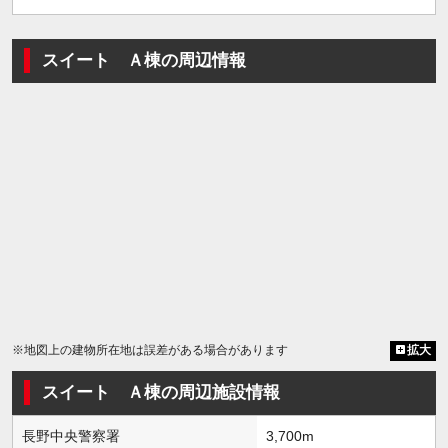
スイート Ａ棟の周辺情報
※地図上の建物所在地は誤差がある場合があります
拡大
スイート Ａ棟の周辺施設情報
長野中央警察署
3,700m