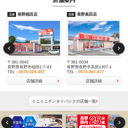
店舗案内
長野稲田店
長野高田店
北信
北信
〒381-0042
〒381-0034
長野県長野市稲田2-7-43
長野県長野市高田1307-1
TEL：
0570-025-457
TEL：
0570-067-677
店舗詳細
店舗詳細
ミニミニチンタイバンクの店舗一覧