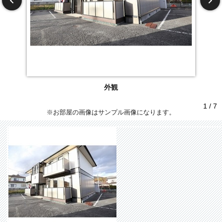
外観
1 / 7
※お部屋の画像はサンプル画像になります。