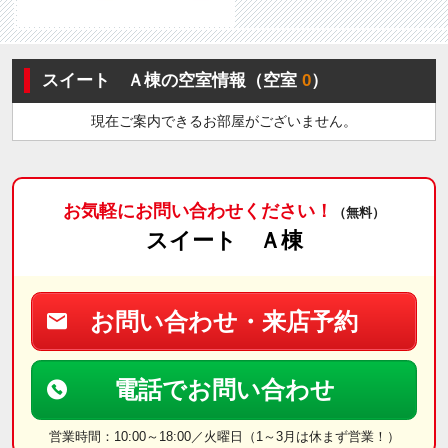
スイート Ａ棟の空室情報（空室
0
）
現在ご案内できるお部屋がございません。
お気軽にお問い合わせください！
（無料）
スイート Ａ棟
お問い合わせ・来店予約
電話でお問い合わせ
営業時間：10:00～18:00／火曜日（1～3月は休まず営業！）