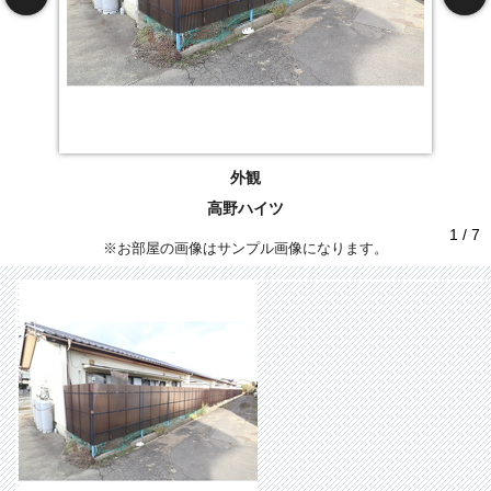
外観
高野ハイツ
1 / 7
※お部屋の画像はサンプル画像になります。