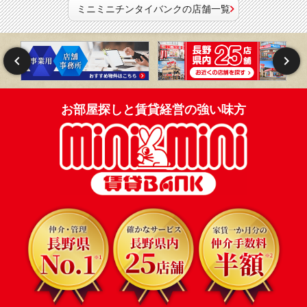
ミニミニチンタイバンクの店舗一覧
お部屋探しと賃貸経営の強い味方