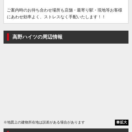
ご案内時のお待ち合わせ場所も店舗・最寄り駅・現地等お客様
にあわせ効率よく、ストレスなく手配いたします！！
高野ハイツの周辺情報
※地図上の建物所在地は誤差がある場合があります
拡大