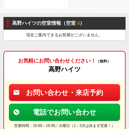
高野ハイツの空室情報（空室
0
）
現在ご案内できるお部屋がございません。
お気軽にお問い合わせください！
（無料）
高野ハイツ
お問い合わせ・来店予約
電話でお問い合わせ
営業時間：10:00～18:00／火曜日（1～3月は休まず営業！）