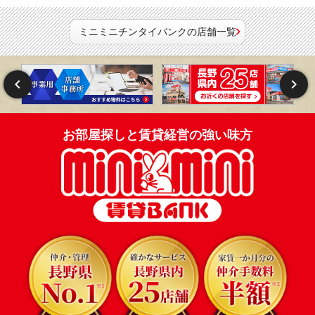
ミニミニチンタイバンクの店舗一覧
お部屋探しと賃貸経営の強い味方