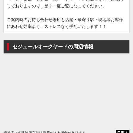
しておりますので、是非一度ご覧になってください。
ご案内時のお待ち合わせ場所も店舗・最寄り駅・現地等お客様
にあわせ効率よく、ストレスなく手配いたします！！
セジュールオークヤードの周辺情報
※地図上の建物所在地は誤差がある場合があります
拡大