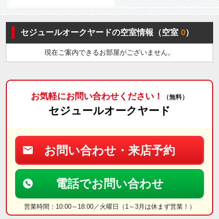
セジュールオークヤードの空室情報（空室
0
）
現在ご案内できるお部屋がございません。
お気軽にお問い合わせください！
（無料）
セジュールオークヤード
お問い合わせ・来店予約
電話でお問い合わせ
営業時間：10:00～18:00／火曜日（1～3月は休まず営業！）