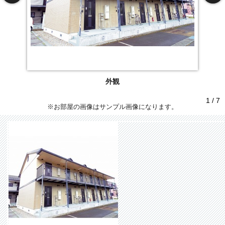
外観
1 / 7
※お部屋の画像はサンプル画像になります。