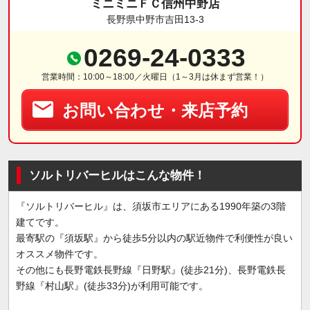
ミニミニＦＣ信州中野店
長野県中野市吉田13-3
0269-24-0333
営業時間：10:00～18:00／火曜日（1～3月は休まず営業！）
お問い合わせ・来店予約
ソルトリバーヒルはこんな物件！
『ソルトリバーヒル』は、須坂市エリアにある1990年築の3階
建てです。
最寄駅の『須坂駅』から徒歩5分以内の駅近物件で利便性が良い
オススメ物件です。
その他にも長野電鉄長野線『日野駅』(徒歩21分)、長野電鉄長
野線『村山駅』(徒歩33分)が利用可能です。