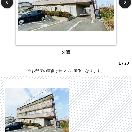
外観
1 / 29
※お部屋の画像はサンプル画像になります。