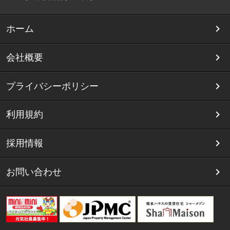
ホーム
会社概要
プライバシーポリシー
利用規約
採用情報
お問い合わせ