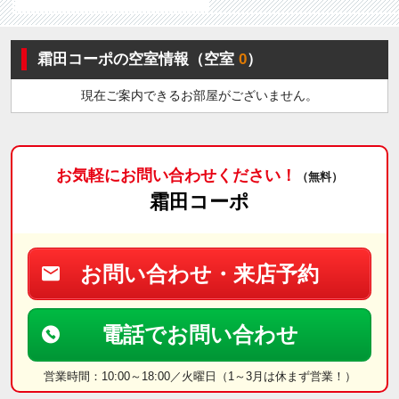
霜田コーポの空室情報（空室
0
）
現在ご案内できるお部屋がございません。
お気軽にお問い合わせください！
（無料）
霜田コーポ
お問い合わせ・来店予約
電話でお問い合わせ
営業時間：10:00～18:00／火曜日（1～3月は休まず営業！）