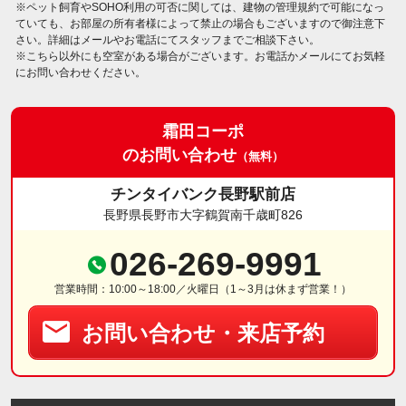
※ペット飼育やSOHO利用の可否に関しては、建物の管理規約で可能になっ
ていても、お部屋の所有者様によって禁止の場合もございますので御注意下
さい。詳細はメールやお電話にてスタッフまでご相談下さい。
※こちら以外にも空室がある場合がございます。お電話かメールにてお気軽
にお問い合わせください。
霜田コーポ
のお問い合わせ
（無料）
チンタイバンク長野駅前店
長野県長野市大字鶴賀南千歳町826
026-269-9991
営業時間：10:00～18:00／火曜日（1～3月は休まず営業！）
お問い合わせ・来店予約