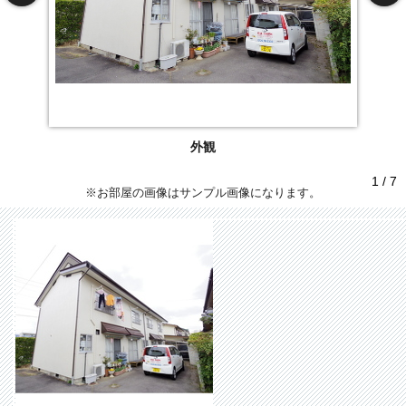
外観
1 / 7
※お部屋の画像はサンプル画像になります。