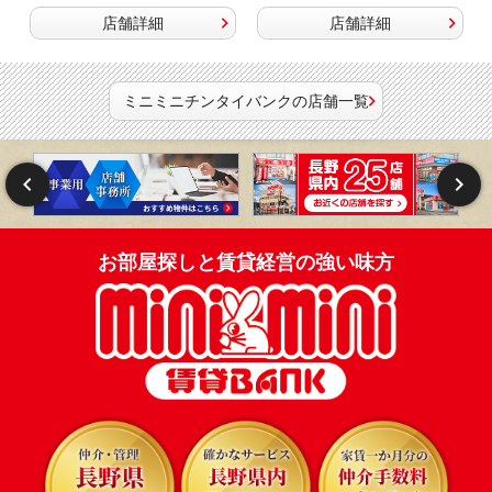
店舗詳細
店舗詳細
ミニミニチンタイバンクの店舗一覧
お部屋探しと賃貸経営の強い味方