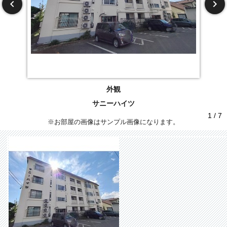
外観
サニーハイツ
1 / 7
※お部屋の画像はサンプル画像になります。