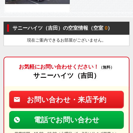
サニーハイツ（吉田）の空室情報（空室
0
）
現在ご案内できるお部屋がございません。
お気軽にお問い合わせください！
（無料）
サニーハイツ（吉田）
お問い合わせ・来店予約
電話でお問い合わせ