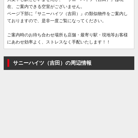
在、ご案内できる空室がございません。
ページ下部に『サニーハイツ（吉田）』の類似物件をご案内し
ておりますので、是非一度ご覧になってください。
ご案内時のお待ち合わせ場所も店舗・最寄り駅・現地等お客様
にあわせ効率よく、ストレスなく手配いたします！！
サニーハイツ（吉田）の周辺情報