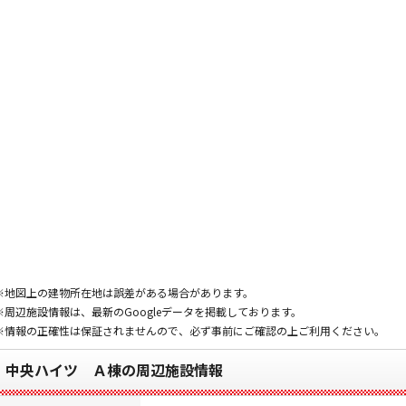
※地図上の建物所在地は誤差がある場合があります。
※周辺施設情報は、最新のGoogleデータを掲載しております。
※情報の正確性は保証されませんので、必ず事前にご確認の上ご利用ください。
中央ハイツ Ａ棟の周辺施設情報