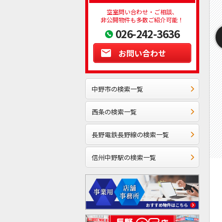
空室問い合わせ・ご相談、
非公開物件も多数ご紹介可能！
026-242-3636
お問い合わせ
中野市の検索一覧
西条の検索一覧
長野電鉄長野線の検索一覧
信州中野駅の検索一覧