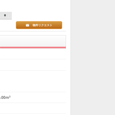
物件リクエスト
5.00m²