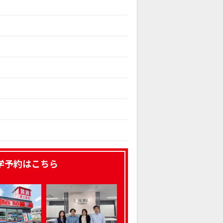
学予約はこちら