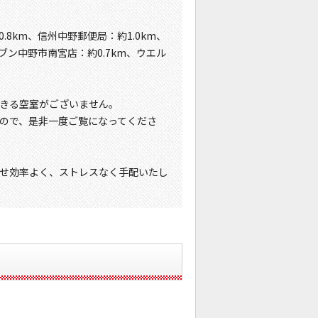
8km、信州中野郵便局：約1.0km、
ブン中野市南宮店：約0.7km、ウエル
きる空室がございません。
ので、是非一度ご覧になってくださ
せ効率よく、ストレスなく手配いたし