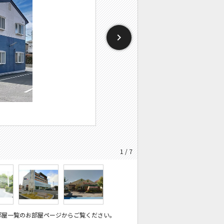
1 / 7
部屋一覧のお部屋ページからご覧ください。