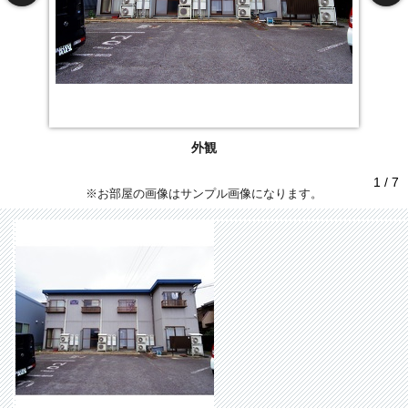
外観
1 / 7
※お部屋の画像はサンプル画像になります。