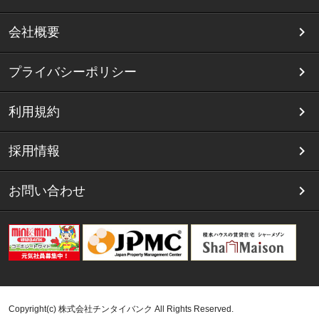
会社概要
プライバシーポリシー
利用規約
採用情報
お問い合わせ
Copyright(c) 株式会社チンタイバンク All Rights Reserved.