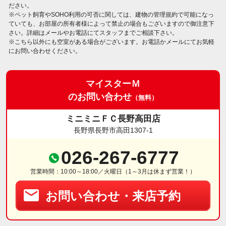
ださい。
※ペット飼育やSOHO利用の可否に関しては、建物の管理規約で可能になっ
ていても、お部屋の所有者様によって禁止の場合もございますので御注意下
さい。詳細はメールやお電話にてスタッフまでご相談下さい。
※こちら以外にも空室がある場合がございます。お電話かメールにてお気軽
にお問い合わせください。
マイスターＭ
のお問い合わせ
（無料）
ミニミニＦＣ長野高田店
長野県長野市高田1307-1
026-267-6777
営業時間：10:00～18:00／火曜日（1～3月は休まず営業！）
お問い合わせ・来店予約