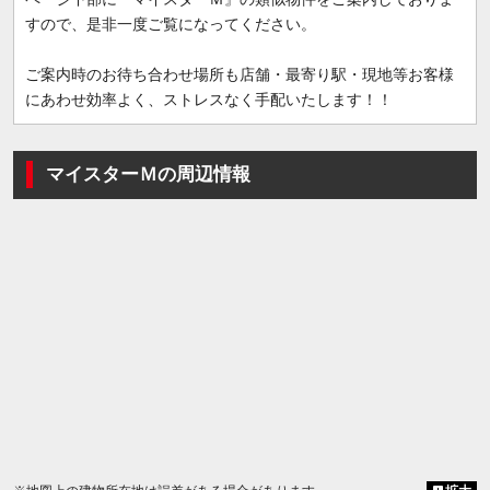
すので、是非一度ご覧になってください。
ご案内時のお待ち合わせ場所も店舗・最寄り駅・現地等お客様
にあわせ効率よく、ストレスなく手配いたします！！
マイスターＭの周辺情報