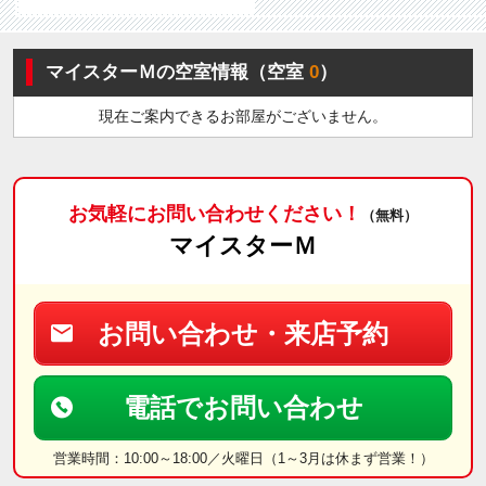
マイスターＭの空室情報（空室
0
）
現在ご案内できるお部屋がございません。
お気軽にお問い合わせください！
（無料）
マイスターＭ
お問い合わせ・来店予約
電話でお問い合わせ
営業時間：10:00～18:00／火曜日（1～3月は休まず営業！）