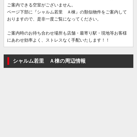
ご案内できる空室がございません。
ページ下部に『シャルム若里 Ａ棟』の類似物件をご案内して
おりますので、是非一度ご覧になってください。
ご案内時のお待ち合わせ場所も店舗・最寄り駅・現地等お客様
にあわせ効率よく、ストレスなく手配いたします！！
シャルム若里 Ａ棟の周辺情報