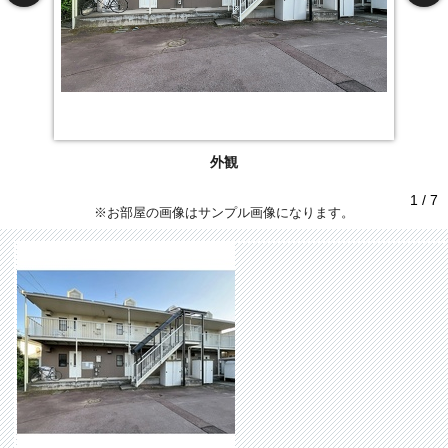
外観
1 / 7
※お部屋の画像はサンプル画像になります。