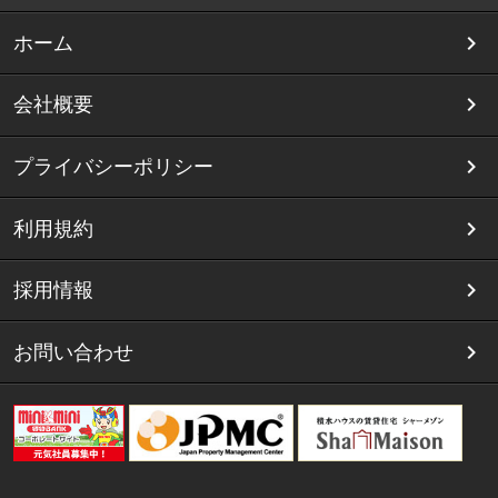
ホーム
会社概要
プライバシーポリシー
利用規約
採用情報
お問い合わせ