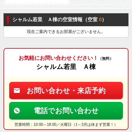
シャルム若里 Ａ棟の空室情報（空室
0
）
現在ご案内できるお部屋がございません。
お気軽にお問い合わせください！
（無料）
シャルム若里 Ａ棟
お問い合わせ・来店予約
電話でお問い合わせ
営業時間：10:00～18:00／火曜日（1～3月は休まず営業！）