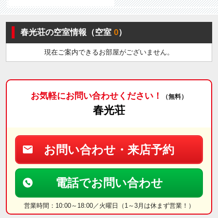
春光荘の空室情報（空室
0
）
現在ご案内できるお部屋がございません。
お気軽にお問い合わせください！
（無料）
春光荘
お問い合わせ・来店予約
電話でお問い合わせ
営業時間：10:00～18:00／火曜日（1～3月は休まず営業！）