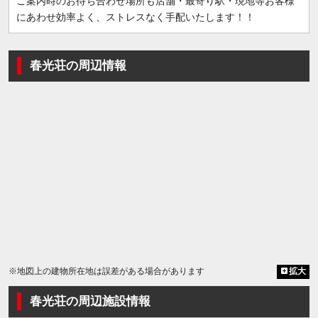
ご案内時のお待ち合わせ場所も店舗・最寄り駅・現地等お客様
にあわせ効率よく、ストレスなく手配いたします！！
春光荘の周辺情報
※地図上の建物所在地は誤差がある場合があります
拡大
春光荘の周辺施設情報