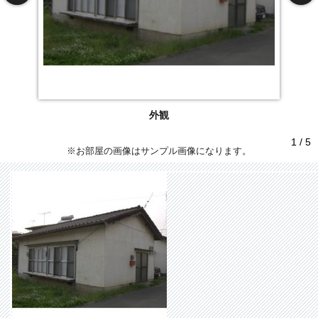
外観
1 / 5
※お部屋の画像はサンプル画像になります。