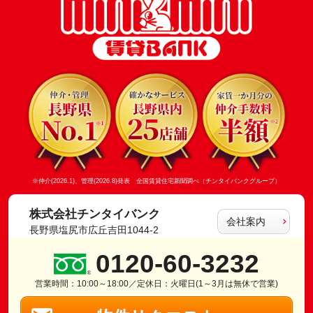
※仲介(2026.1)、管理(2026.8)発表 全国賃貸住宅新聞調べ（チンタイバンクグループ）
株式会社チンタイバンク
会社案内
長野県塩尻市広丘吉田1044-2
0120-60-3232
営業時間：10:00～18:00／定休日：火曜日(1～3月は無休で営業)