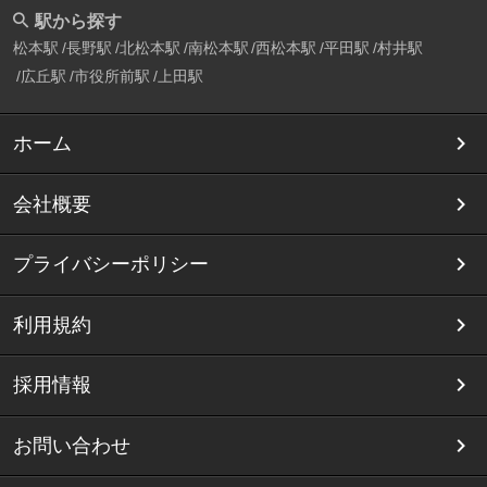
駅から探す
松本駅
長野駅
北松本駅
南松本駅
西松本駅
平田駅
村井駅
広丘駅
市役所前駅
上田駅
ホーム
会社概要
プライバシーポリシー
利用規約
採用情報
お問い合わせ