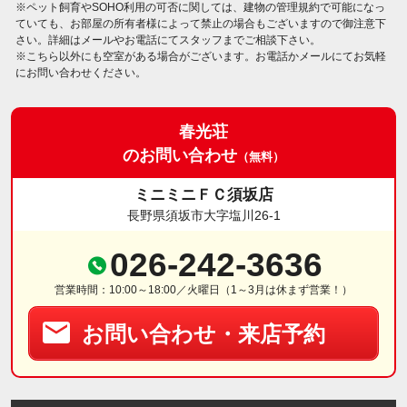
※ペット飼育やSOHO利用の可否に関しては、建物の管理規約で可能になっ
ていても、お部屋の所有者様によって禁止の場合もございますので御注意下
さい。詳細はメールやお電話にてスタッフまでご相談下さい。
※こちら以外にも空室がある場合がございます。お電話かメールにてお気軽
にお問い合わせください。
春光荘
のお問い合わせ
（無料）
ミニミニＦＣ須坂店
長野県須坂市大字塩川26-1
026-242-3636
営業時間：10:00～18:00／火曜日（1～3月は休まず営業！）
お問い合わせ・来店予約