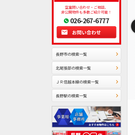
空室問い合わせ・ご相談、
非公開物件も多数ご紹介可能！
026-267-6777
お問い合わせ
長野市の検索一覧
北尾張部の検索一覧
ＪＲ信越本線の検索一覧
長野駅の検索一覧