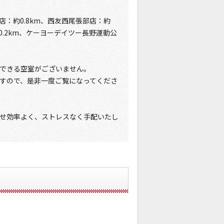
店：約0.8km、西友西尾張部店：約
0.2km、ケーヨーデイツー長野運動公
できる空室がございません。
すので、是非一度ご覧になってくださ
せ効率よく、ストレスなく手配いたし