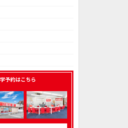
学予約はこちら