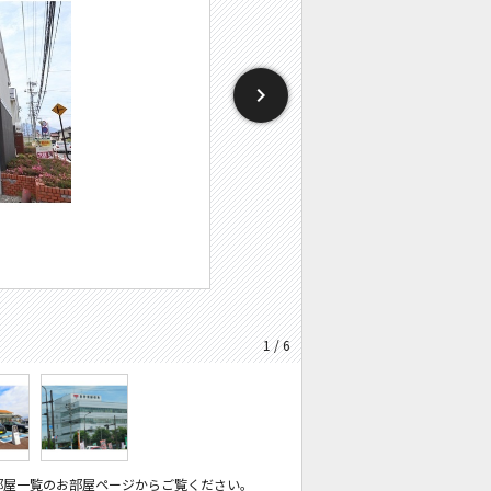
1 / 6
部屋一覧のお部屋ページからご覧ください。