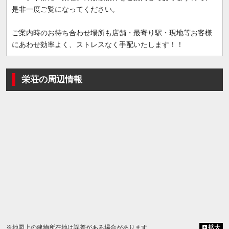
是非一度ご覧になってください。
ご案内時のお待ち合わせ場所も店舗・最寄り駅・現地等お客様
にあわせ効率よく、ストレスなく手配いたします！！
栄荘の周辺情報
※地図上の建物所在地は誤差がある場合があります
拡大