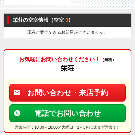
栄荘の空室情報（空室
0
）
現在ご案内できるお部屋がございません。
お気軽にお問い合わせください！
（無料）
栄荘
お問い合わせ・来店予約
電話でお問い合わせ
営業時間：10:00～18:00／火曜日（1～3月は休まず営業！）