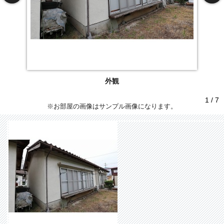
外観
1 / 7
※お部屋の画像はサンプル画像になります。